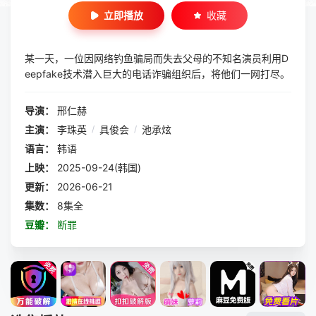
立即播放
收藏
某一天，一位因网络钓鱼骗局而失去父母的不知名演员利用D
eepfake技术潜入巨大的电话诈骗组织后，将他们一网打尽。
导演：
邢仁赫
主演：
李珠英
/
具俊会
/
池承炫
语言：
韩语
上映：
2025-09-24(韩国)
更新：
2026-06-21
集数：
8集全
豆瓣：
断罪