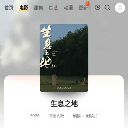
102
首页
电影
剧集
综艺
动漫
更新
热榜
APP
我的观影记录
暂无观看影片的记录
生息之地
2025
中国大陆
剧情
剧情片
/