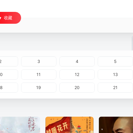
收藏
2
3
4
5
10
11
12
13
18
19
20
21