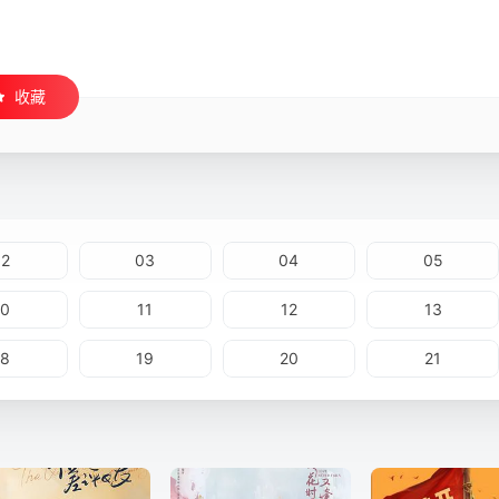
收藏
02
03
04
05
10
11
12
13
18
19
20
21