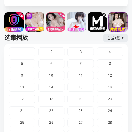
选集播放
自营1线
1
2
3
4
5
6
7
8
9
10
11
12
13
14
15
16
17
18
19
20
21
22
23
24
25
26
27
28