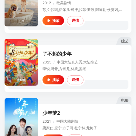
2012
/
欧美
剧情
苏拉·沙玛,伊尔凡·可汗,拉菲·斯波,阿迪勒·侯赛因,塔布
详情
播放
正片
综艺
了不起的少年
2025
/
中国大陆
真人秀,大陆综艺
李锐,冯青,方锦龙,林跃,姜潮
详情
播放
第10期
电影
少年梦2
2021
/
中国大陆
剧情
梁家仁,应宁,方子哥,杜宁林,龙梅子