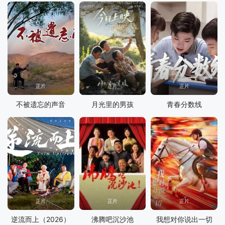
正片
正片
正片
不被遗忘的声音
月光里的男孩
青春分数线
正片
正片
正片
逆流而上（2026）
沸腾吧沉沙池
我想对你说出一切