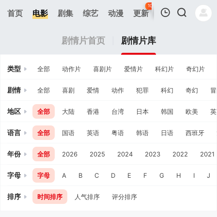
104
首页
电影
剧集
综艺
动漫
更新
热榜
APP
我的观影记录
剧情片首页
剧情片库
类型
全部
动作片
喜剧片
爱情片
科幻片
奇幻片
剧情
全部
喜剧
爱情
动作
犯罪
科幻
奇幻
冒
地区
全部
大陆
香港
台湾
日本
韩国
欧美
英
暂无观看影片的记录
语言
全部
国语
英语
粤语
韩语
日语
西班牙
年份
全部
2026
2025
2024
2023
2022
2021
字母
字母
A
B
C
D
E
F
G
H
I
J
排序
时间排序
人气排序
评分排序